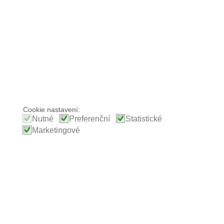
Cookie nastavení:
Nutné
Preferenční
Statistické
Marketingové