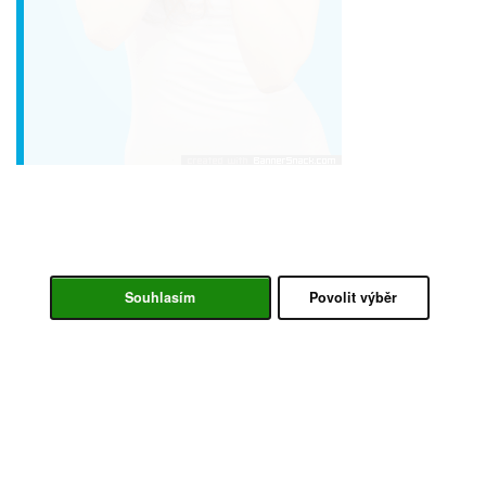
Souhlasím
Povolit výběr