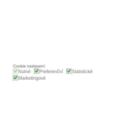
Cookie nastavení:
Nutné
Preferenční
Statistické
Marketingové