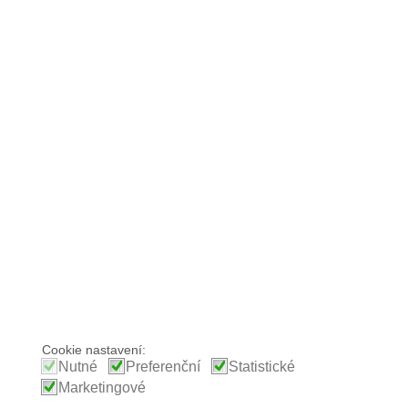
Cookie nastavení:
Nutné
Preferenční
Statistické
Marketingové