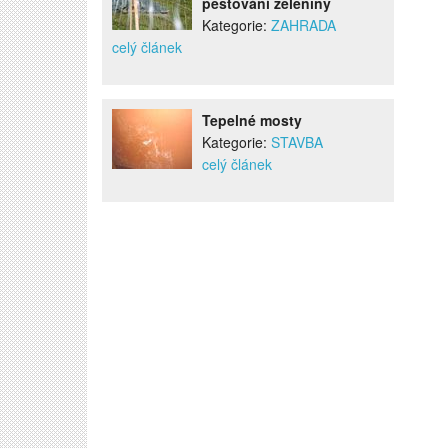
pěstování zeleniny
Kategorie:
ZAHRADA
celý článek
Tepelné mosty
Kategorie:
STAVBA
celý článek