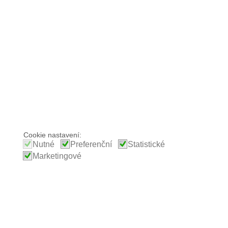
Cookie nastavení:
Nutné
Preferenční
Statistické
Marketingové