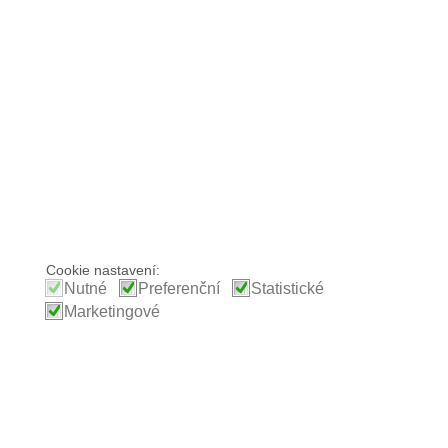
Cookie nastavení:
Nutné
Preferenční
Statistické
Marketingové