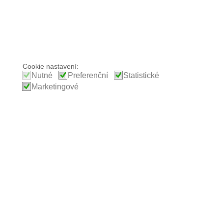
Cookie nastavení:
Nutné
Preferenční
Statistické
Marketingové