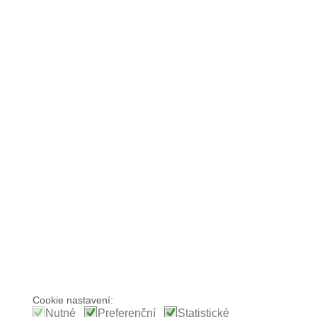
Cookie nastavení:
Nutné
Preferenční
Statistické