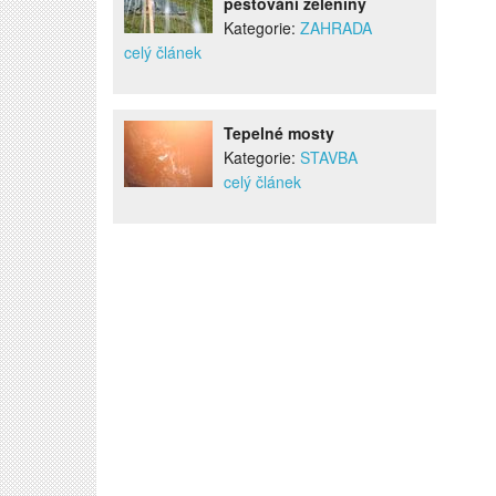
pěstování zeleniny
Kategorie:
ZAHRADA
celý článek
Tepelné mosty
Kategorie:
STAVBA
celý článek