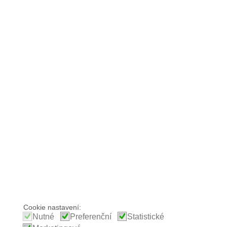
Cookie nastavení:
Nutné
Preferenční
Statistické