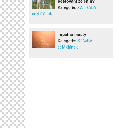
pěstování zeleniny
Kategorie:
ZAHRADA
celý článek
Tepelné mosty
Kategorie:
STAVBA
celý článek