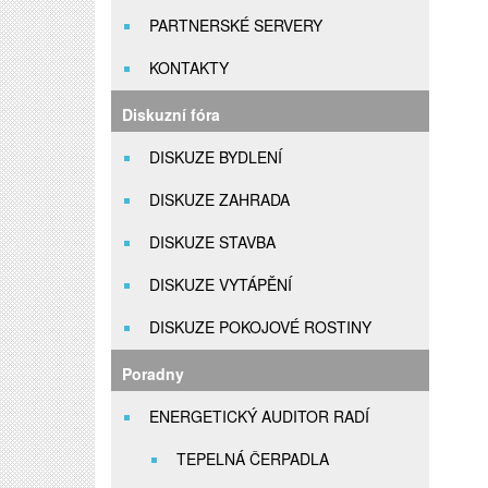
PARTNERSKÉ SERVERY
KONTAKTY
Diskuzní fóra
DISKUZE BYDLENÍ
DISKUZE ZAHRADA
DISKUZE STAVBA
DISKUZE VYTÁPĚNÍ
DISKUZE POKOJOVÉ ROSTINY
Poradny
ENERGETICKÝ AUDITOR RADÍ
TEPELNÁ ČERPADLA