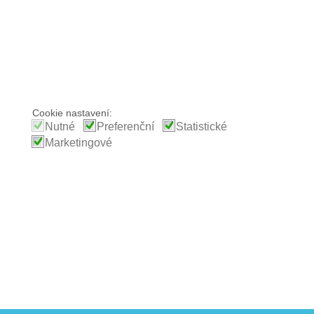
Cookie nastavení:
Nutné
Preferenční
Statistické
Marketingové