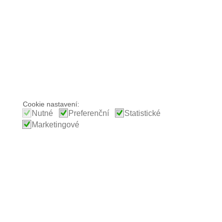
Cookie nastavení:
Nutné
Preferenční
Statistické
Marketingové