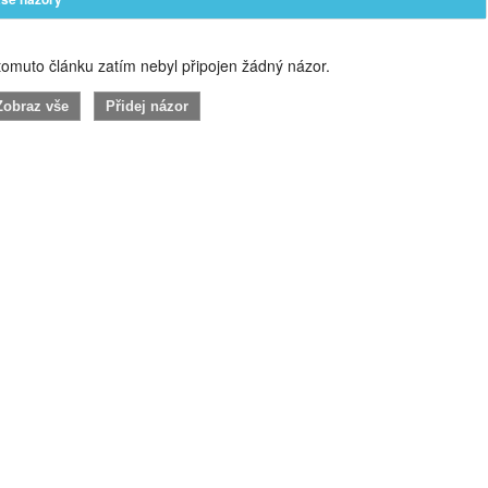
omuto článku zatím nebyl připojen žádný názor.