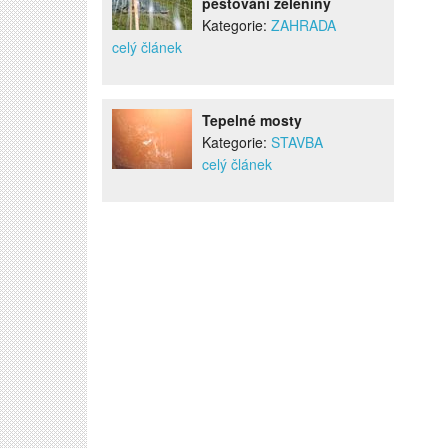
pěstování zeleniny
Kategorie:
ZAHRADA
celý článek
Tepelné mosty
Kategorie:
STAVBA
celý článek