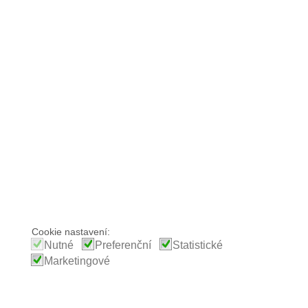
Cookie nastavení:
Nutné
Preferenční
Statistické
Marketingové