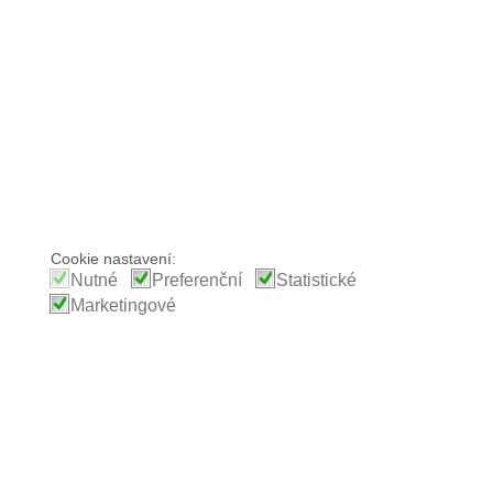
Cookie nastavení:
Nutné
Preferenční
Statistické
Marketingové