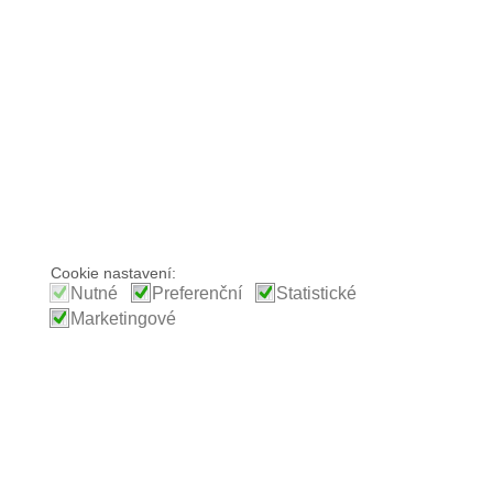
Cookie nastavení:
Nutné
Preferenční
Statistické
Marketingové