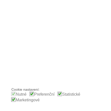
Cookie nastavení:
Nutné
Preferenční
Statistické
Marketingové