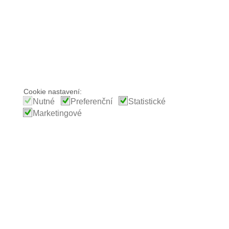
Cookie nastavení:
Nutné
Preferenční
Statistické
Marketingové