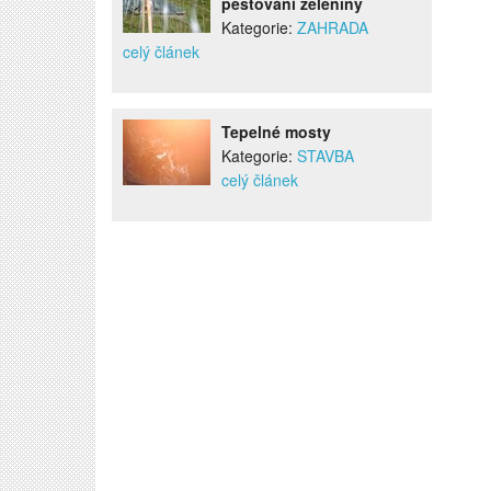
pěstování zeleniny
Kategorie:
ZAHRADA
celý článek
Tepelné mosty
Kategorie:
STAVBA
celý článek