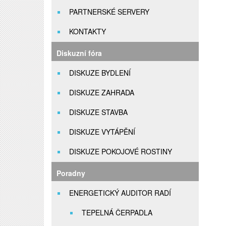
PARTNERSKÉ SERVERY
KONTAKTY
Diskuzní fóra
DISKUZE BYDLENÍ
DISKUZE ZAHRADA
DISKUZE STAVBA
DISKUZE VYTÁPĚNÍ
DISKUZE POKOJOVÉ ROSTINY
Poradny
ENERGETICKÝ AUDITOR RADÍ
TEPELNÁ ČERPADLA