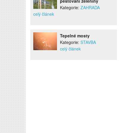
pěstování zeleniny
Kategorie:
ZAHRADA
celý článek
Tepelné mosty
Kategorie:
STAVBA
celý článek