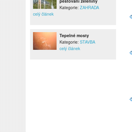
pěstování zeleniny
Kategorie:
ZAHRADA
celý článek
Tepelné mosty
Kategorie:
STAVBA
celý článek