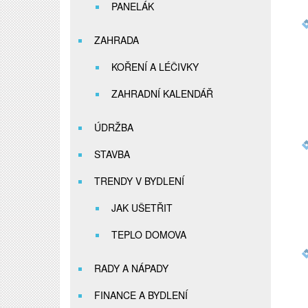
PANELÁK
ZAHRADA
KOŘENÍ A LÉČIVKY
ZAHRADNÍ KALENDÁŘ
ÚDRŽBA
STAVBA
TRENDY V BYDLENÍ
JAK UŠETŘIT
TEPLO DOMOVA
RADY A NÁPADY
FINANCE A BYDLENÍ