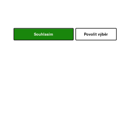
Souhlasím
Povolit výběr