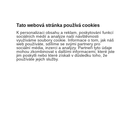
Tato webová stránka používá cookies
K personalizaci obsahu a reklam, poskytování funkcí
sociálních médií a analýze naší návštěvnosti
využíváme soubory cookie. Informace o tom, jak náš
web používáte, sdílíme se svými partnery pro
sociální média, inzerci a analýzy. Partneři tyto údaje
mohou zkombinovat s dalšími informacemi, které jste
jim poskytli nebo které získali v důsledku toho, že
používáte jejich služby.