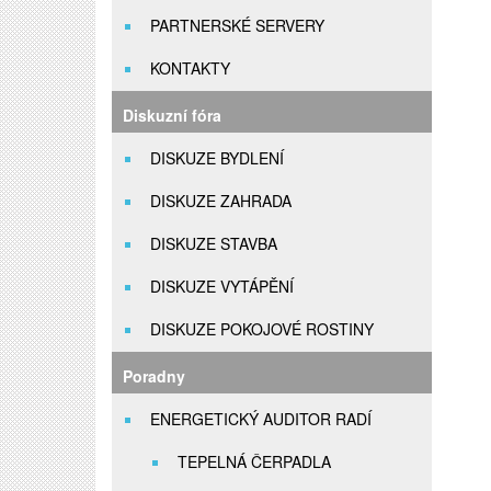
PARTNERSKÉ SERVERY
KONTAKTY
Diskuzní fóra
DISKUZE BYDLENÍ
DISKUZE ZAHRADA
DISKUZE STAVBA
DISKUZE VYTÁPĚNÍ
DISKUZE POKOJOVÉ ROSTINY
Poradny
ENERGETICKÝ AUDITOR RADÍ
TEPELNÁ ČERPADLA