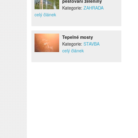
pěstování zeleniny
Kategorie:
ZAHRADA
celý článek
Tepelné mosty
Kategorie:
STAVBA
celý článek