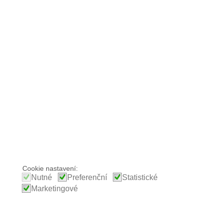
Cookie nastavení:
Nutné
Preferenční
Statistické
Marketingové