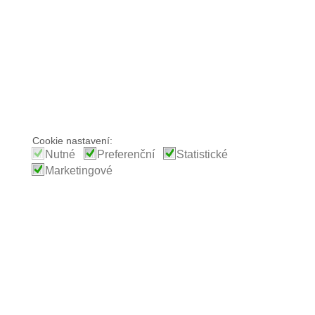
Cookie nastavení:
Nutné
Preferenční
Statistické
Marketingové