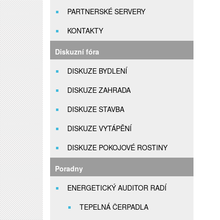
PARTNERSKÉ SERVERY
KONTAKTY
Diskuzní fóra
DISKUZE BYDLENÍ
DISKUZE ZAHRADA
DISKUZE STAVBA
DISKUZE VYTÁPĚNÍ
DISKUZE POKOJOVÉ ROSTINY
Poradny
ENERGETICKÝ AUDITOR RADÍ
TEPELNÁ ČERPADLA