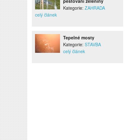
pěstování zeleniny
Kategorie:
ZAHRADA
celý článek
Tepelné mosty
Kategorie:
STAVBA
celý článek