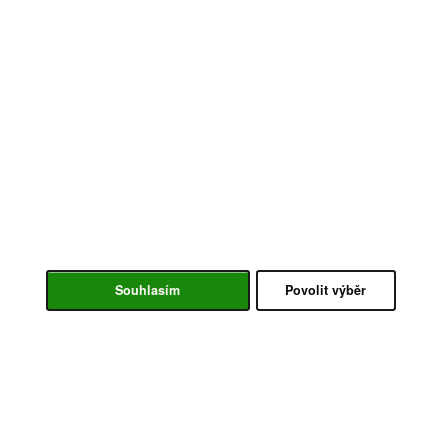
Souhlasím
Povolit výběr