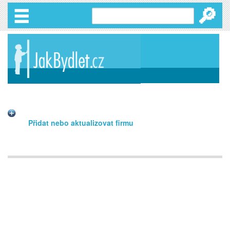
🔎
Přidat nebo aktualizovat firmu