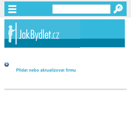
🔎
Přidat nebo aktualizovat firmu