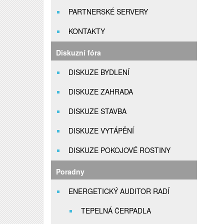
PARTNERSKÉ SERVERY
KONTAKTY
Diskuzní fóra
DISKUZE BYDLENÍ
DISKUZE ZAHRADA
DISKUZE STAVBA
DISKUZE VYTÁPĚNÍ
DISKUZE POKOJOVÉ ROSTINY
Poradny
ENERGETICKÝ AUDITOR RADÍ
TEPELNÁ ČERPADLA