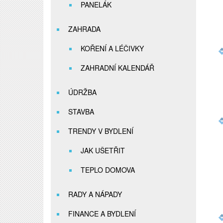
PANELÁK
ZAHRADA
KOŘENÍ A LÉČIVKY
ZAHRADNÍ KALENDÁŘ
ÚDRŽBA
STAVBA
TRENDY V BYDLENÍ
JAK UŠETŘIT
TEPLO DOMOVA
RADY A NÁPADY
FINANCE A BYDLENÍ