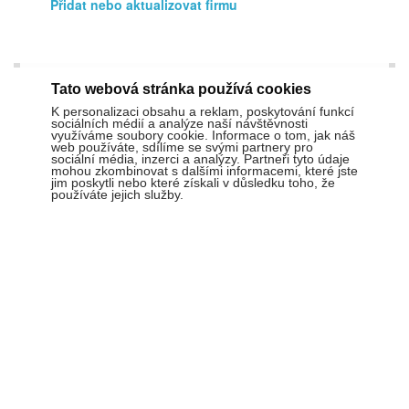
Přidat nebo aktualizovat firmu
Tato webová stránka používá cookies
K personalizaci obsahu a reklam, poskytování funkcí
sociálních médií a analýze naší návštěvnosti
využíváme soubory cookie. Informace o tom, jak náš
web používáte, sdílíme se svými partnery pro
sociální média, inzerci a analýzy. Partneři tyto údaje
mohou zkombinovat s dalšími informacemi, které jste
jim poskytli nebo které získali v důsledku toho, že
používáte jejich služby.