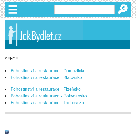
🔎
SEKCE:
Pohostinství a restaurace - Domažlicko
Pohostinství a restaurace - Klatovsko
Pohostinství a restaurace - Plzeňsko
Pohostinství a restaurace - Rokycansko
Pohostinství a restaurace - Tachovsko