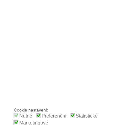
Cookie nastavení:
Nutné
Preferenční
Statistické
Marketingové