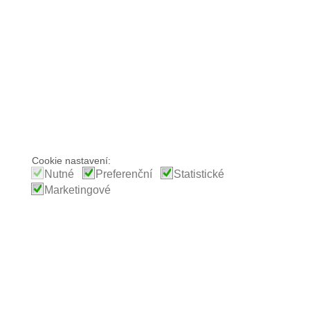
Cookie nastavení:
Nutné
Preferenční
Statistické
Marketingové