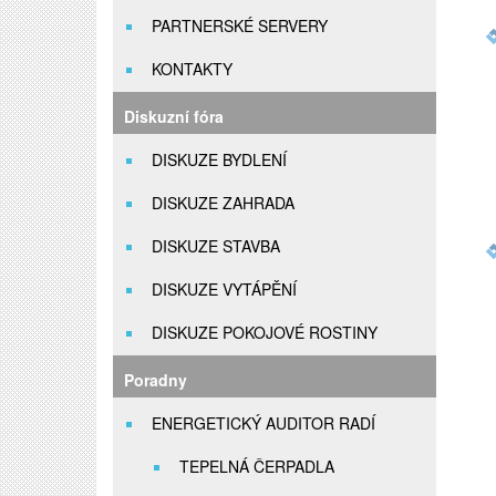
PARTNERSKÉ SERVERY
KONTAKTY
Diskuzní fóra
DISKUZE BYDLENÍ
DISKUZE ZAHRADA
DISKUZE STAVBA
DISKUZE VYTÁPĚNÍ
DISKUZE POKOJOVÉ ROSTINY
Poradny
ENERGETICKÝ AUDITOR RADÍ
TEPELNÁ ČERPADLA