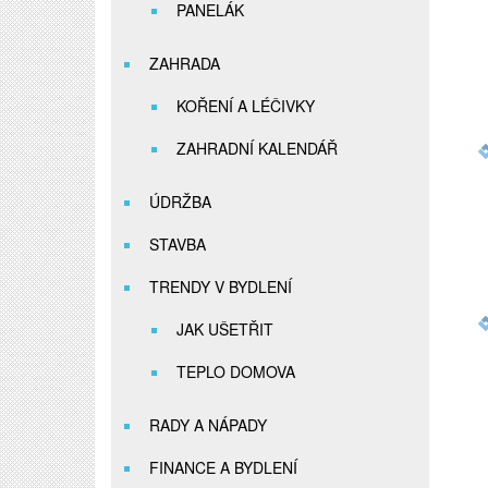
PANELÁK
ZAHRADA
KOŘENÍ A LÉČIVKY
ZAHRADNÍ KALENDÁŘ
ÚDRŽBA
STAVBA
TRENDY V BYDLENÍ
JAK UŠETŘIT
TEPLO DOMOVA
RADY A NÁPADY
FINANCE A BYDLENÍ