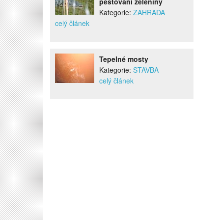
pěstování zeleniny
Kategorie:
ZAHRADA
celý článek
Tepelné mosty
Kategorie:
STAVBA
celý článek