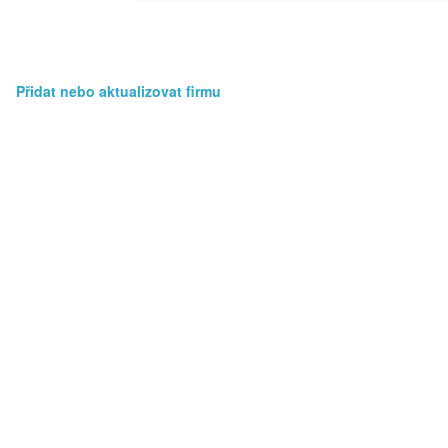
Přidat nebo aktualizovat firmu