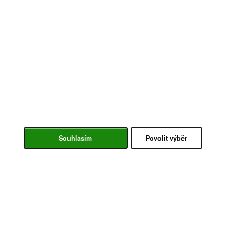
Souhlasím
Povolit výběr