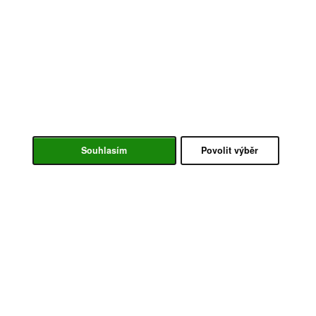
Souhlasím
Povolit výběr