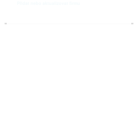
Přidat nebo aktualizovat firmu