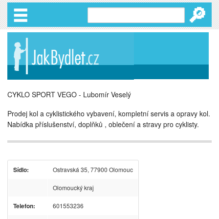
🔎
CYKLO SPORT VEGO - Lubomír Veselý
Prodej kol a cyklistického vybavení, kompletní servis a opravy kol.
Nabídka příslušenství, doplňků , oblečení a stravy pro cyklisty.
Sídlo:
Ostravská 35, 77900 Olomouc
Olomoucký kraj
Telefon:
601553236