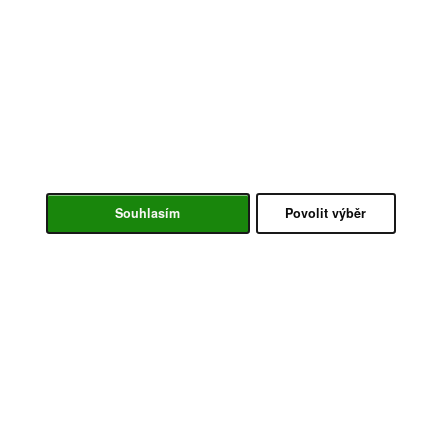
Souhlasím
Povolit výběr