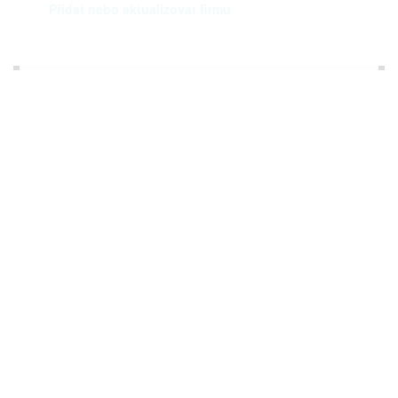
Přidat nebo aktualizovat firmu