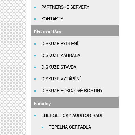
PARTNERSKÉ SERVERY
KONTAKTY
Diskuzní fóra
DISKUZE BYDLENÍ
DISKUZE ZAHRADA
DISKUZE STAVBA
DISKUZE VYTÁPĚNÍ
DISKUZE POKOJOVÉ ROSTINY
Poradny
ENERGETICKÝ AUDITOR RADÍ
TEPELNÁ ČERPADLA