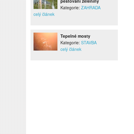
pěstování zeleniny
Kategorie:
ZAHRADA
celý článek
Tepelné mosty
Kategorie:
STAVBA
celý článek