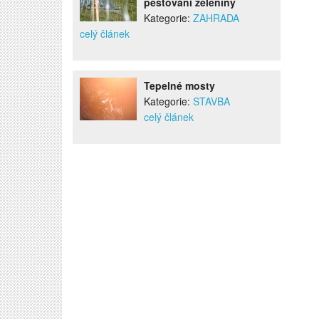
pěstování zeleniny
Kategorie:
ZAHRADA
celý článek
Tepelné mosty
Kategorie:
STAVBA
celý článek