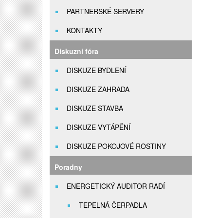
PARTNERSKÉ SERVERY
KONTAKTY
Diskuzní fóra
DISKUZE BYDLENÍ
DISKUZE ZAHRADA
DISKUZE STAVBA
DISKUZE VYTÁPĚNÍ
DISKUZE POKOJOVÉ ROSTINY
Poradny
ENERGETICKÝ AUDITOR RADÍ
TEPELNÁ ČERPADLA