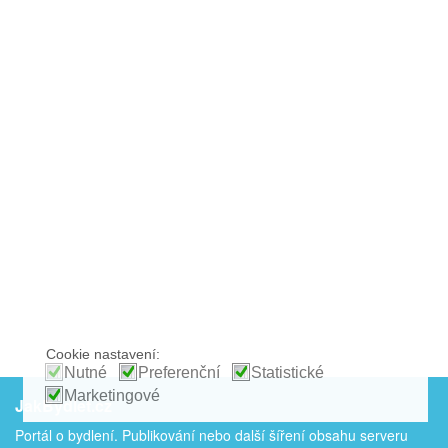
Cookie nastavení:
Nutné
Preferenční
Statistické
Marketingové
JakBydlet.cz
Portál o bydlení. Publikování nebo další šíření obsahu serveru