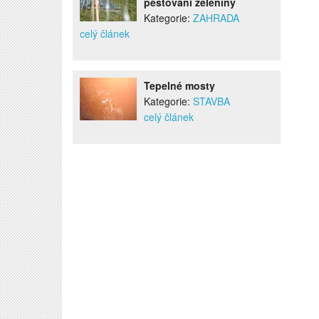
pěstování zeleniny
Kategorie:
ZAHRADA
celý článek
Tepelné mosty
Kategorie:
STAVBA
celý článek