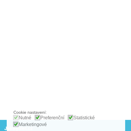
Cookie nastavení:
Nutné
Preferenční
Statistické
Marketingové
JakBydlet.cz