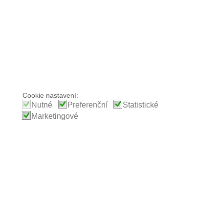
Cookie nastavení:
Nutné
Preferenční
Statistické
Marketingové