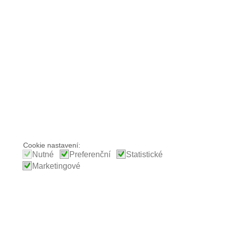
Cookie nastavení:
Nutné
Preferenční
Statistické
Marketingové