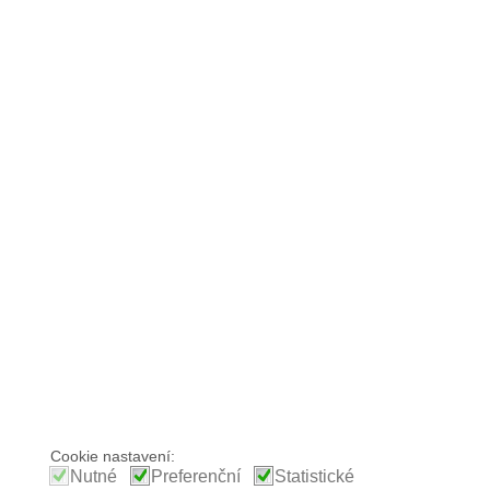
Cookie nastavení:
Nutné
Preferenční
Statistické