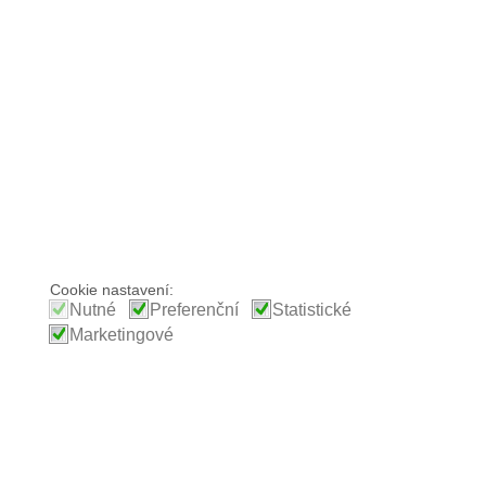
Cookie nastavení:
Nutné
Preferenční
Statistické
Marketingové