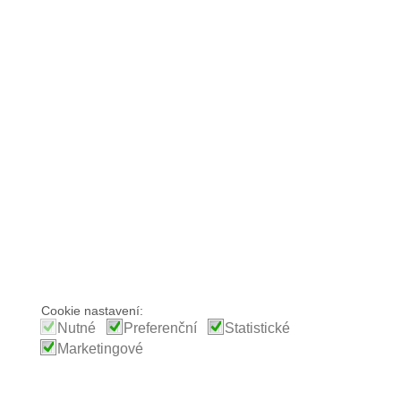
Cookie nastavení:
Nutné
Preferenční
Statistické
Marketingové