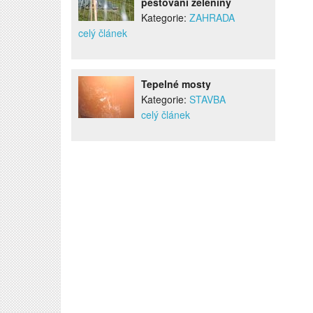
pěstování zeleniny
Kategorie:
ZAHRADA
celý článek
Tepelné mosty
Kategorie:
STAVBA
celý článek